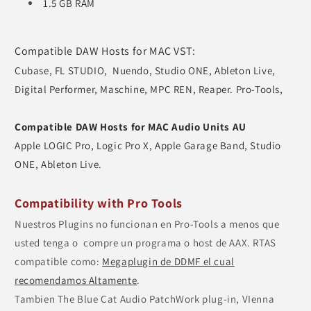
1.5 GB RAM
Compatible DAW Hosts for MAC VST:
Cubase, FL STUDIO, Nuendo, Studio ONE, Ableton Live,
Digital Performer, Maschine, MPC REN, Reaper. Pro-Tools,
Compatible DAW Hosts for MAC Audio Units AU
Apple LOGIC Pro, Logic Pro X, Apple Garage Band, Studio
ONE, Ableton Live.
Compatibility with Pro Tools
Nuestros Plugins no funcionan en Pro-Tools a menos que
usted tenga o compre un programa o host de AAX. RTAS
compatible como:
Megaplugin de DDMF el cual
recomendamos Altamente
.
Tambien The Blue Cat Audio PatchWork plug-in, VIenna