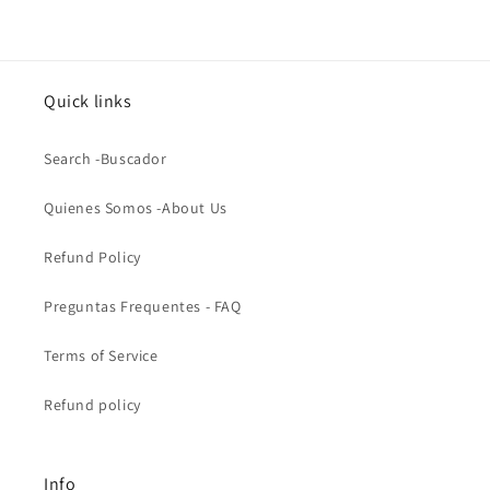
Quick links
Search -Buscador
Quienes Somos -About Us
Refund Policy
Preguntas Frequentes - FAQ
Terms of Service
Refund policy
Info