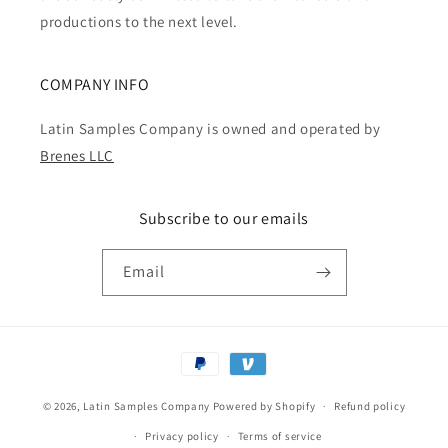
productions to the next level.
COMPANY INFO
Latin Samples Company is owned and operated by
Brenes LLC
Subscribe to our emails
Email
Payment
methods
© 2026,
Latin Samples Company
Powered by Shopify
Refund policy
Privacy policy
Terms of service