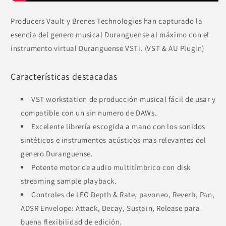
Producers Vault y Brenes Technologies han capturado la
esencia del genero musical Duranguense al máximo con el
instrumento virtual Duranguense VSTi. (VST & AU Plugin)
Características destacadas
VST workstation de producción musical fácil de usar y
compatible con un sin numero de DAWs.
Excelente librería escogida a mano con los sonidos
sintéticos e instrumentos acústicos mas relevantes del
genero Duranguense.
Potente motor de audio multitímbrico con disk
streaming sample playback.
Controles de LFO Depth & Rate, pavoneo, Reverb, Pan,
ADSR Envelope: Attack, Decay, Sustain, Release para
buena flexibilidad de edición.