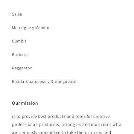
Salsa
Merengue y Mambo
Cumbia
Bachata
Reggaeton
Banda Sinaloense y Duranguense
Our mission
is to provide best products and tools for creative
professional producers, arrangers and musicians who
are seriously committed to take their careers and